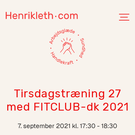
Tirsdagstræning 27
med FITCLUB-dk 2021
7. september 2021 kl. 17:30 - 18:30