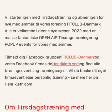
Vi starter igen med Tirsdagstræning og åbner igen for
nye medlemmer til vores forening FITCLUB-Danmark.
Alle er velkomne i denne nye sæson 2022 med en
masse fantastiske OPEN AIR Tirsdagstræninger og
POPUP events for vores medlemmer.
Tilmeld dig Facebook gruppen
FITCLUB-Danmark
og
vores Facebook firmaside
Henrikleth.com
og find alle
træningsevents og træningsrejser. Vil du booke dit eget
firmaevent eller personlig træning - se mere her på
Henrikleth.com
Om Tirsdagstræning med