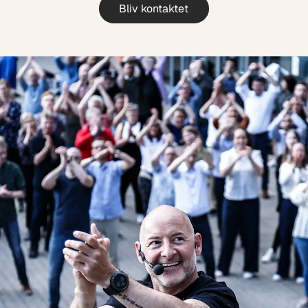
Bliv kontaktet