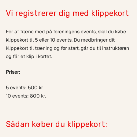
Vi registrerer dig med klippekort
For at træne med på foreningens events, skal du købe
klippekort til 5 eller 10 events. Du medbringer dit
klippekort til træning og før start, går du til instruktøren
og får et klip i kortet.
Priser:
5 events: 500 kr.
10 events: 800 kr.
Sådan køber du klippekort: