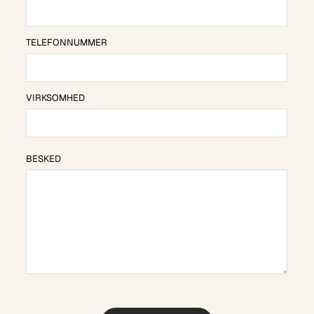
TELEFONNUMMER
VIRKSOMHED
BESKED
BESKED