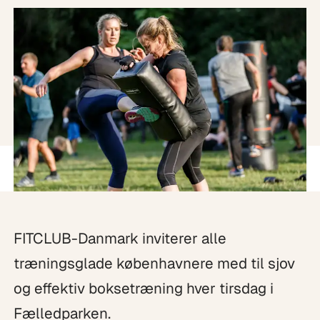
FITCLUB-Danmark inviterer alle
træningsglade københavnere med til sjov
og effektiv boksetræning hver tirsdag i
Fælledparken.