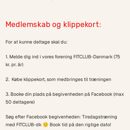
Medlemskab og klippekort:
For at kunne deltage skal du:
1. Melde dig ind i vores forening FITCLUB-Danmark (75
kr. pr. år)
2. Købe klippekort, som medbringes til træningen
3. Booke din plads på begivenheden på Facebook (max
50 deltagere)
Søg efter Facebook begivenheden: Tirsdagstræning
med FITCLUB-dk 🙂 Book tid på den rigtige dato!