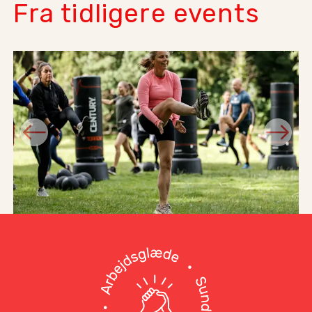
Fra tidligere events
Previous
Next