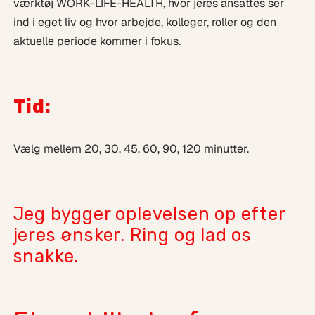
værktøj WORK-LIFE-HEALTH, hvor jeres ansattes ser
ind i eget liv og hvor arbejde, kolleger, roller og den
aktuelle periode kommer i fokus.
Tid:
Vælg mellem 20, 30, 45, 60, 90, 120 minutter.
Jeg bygger oplevelsen op efter
jeres ønsker. Ring og lad os
snakke.