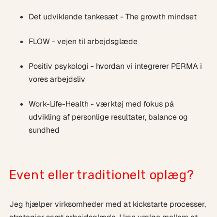
Det udviklende tankesæt - The growth mindset
FLOW - vejen til arbejdsglæde
Positiv psykologi - hvordan vi integrerer PERMA i
vores arbejdsliv
Work-Life-Health - værktøj med fokus på
udvikling af personlige resultater, balance og
sundhed
Event eller traditionelt oplæg?
Jeg hjælper virksomheder med at kickstarte processer,