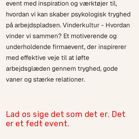
event med inspiration og værktøjer til,
hvordan vi kan skaber psykologisk tryghed
på arbejdspladsen. Vinderkultur - Hvordan
vinder vi sammen? Et motiverende og
underholdende firmaevent, der inspirerer
med effektive veje til at løfte
arbejdsglæden gennem tryghed, gode
vaner og stærke relationer.
Lad os sige det som det er. Det
er et fedt event.