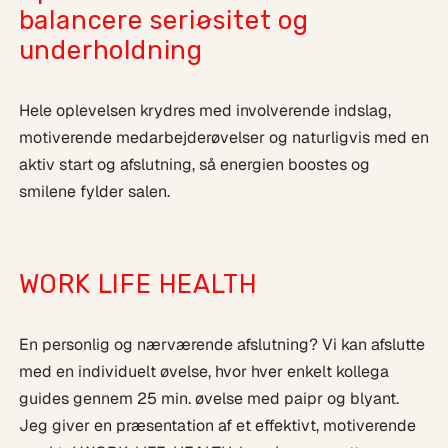
balancere seriøsitet og
underholdning
Hele oplevelsen krydres med involverende indslag,
motiverende medarbejderøvelser og naturligvis med en
aktiv start og afslutning, så energien boostes og
smilene fylder salen.
WORK LIFE HEALTH
En personlig og nærværende afslutning? Vi kan afslutte
med en individuelt øvelse, hvor hver enkelt kollega
guides gennem 25 min. øvelse med paipr og blyant.
Jeg giver en præsentation af et effektivt, motiverende