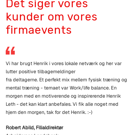
Det siger vores
kunder om vores
firmaevents
Vi har brugt Henrik i vores lokale netværk og her var
lutter positive tilbagemeldinger
fra deltagerne. Et perfekt mix mellem fysisk træning og
mental træning - temaet var Work/life balance. En
morgen med en motiverende og inspirerende Henrik
Leth - det kan klart anbefales. Vi fik alle noget med
hjem den morgen, tak for det Henrik. :-)
Robert Abild
,
Filialdirektør