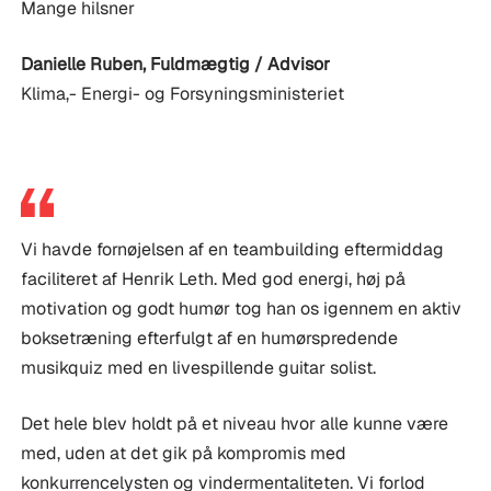
Mange hilsner
Danielle Ruben
,
Fuldmægtig / Advisor
Klima,- Energi- og Forsyningsministeriet
Vi havde fornøjelsen af en teambuilding eftermiddag
faciliteret af Henrik Leth. Med god energi, høj på
motivation og godt humør tog han os igennem en aktiv
boksetræning efterfulgt af en humørspredende
musikquiz med en livespillende guitar solist.
Det hele blev holdt på et niveau hvor alle kunne være
med, uden at det gik på kompromis med
konkurrencelysten og vindermentaliteten. Vi forlod