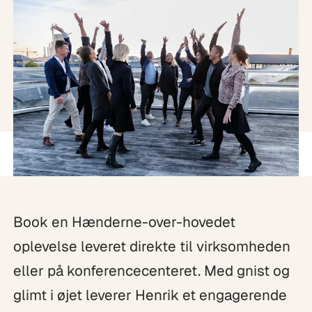
Book en Hænderne-over-hovedet
oplevelse leveret direkte til virksomheden
eller på konferencecenteret. Med gnist og
glimt i øjet leverer Henrik et engagerende