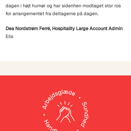
dagen i højt humør og har sidenhen modtaget stor ros
for arrangementet fra deltagerne på dagen.
Dea Nordstrøm Ferré
,
Hospitality Large Account Admin
Elis