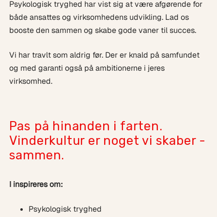
Psykologisk tryghed har vist sig at være afgørende for
både ansattes og virksomhedens udvikling. Lad os
booste den sammen og skabe gode vaner til succes.
Vi har travlt som aldrig før. Der er knald på samfundet
og med garanti også på ambitionerne i jeres
virksomhed.
Pas på hinanden i farten.
Vinderkultur er noget vi skaber -
sammen.
I inspireres om:
Psykologisk tryghed