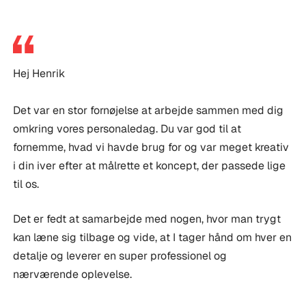
Hej Henrik
Det var en stor fornøjelse at arbejde sammen med dig
omkring vores personaledag. Du var god til at
fornemme, hvad vi havde brug for og var meget kreativ
i din iver efter at målrette et koncept, der passede lige
til os.
Det er fedt at samarbejde med nogen, hvor man trygt
kan læne sig tilbage og vide, at I tager hånd om hver en
detalje og leverer en super professionel og
nærværende oplevelse.