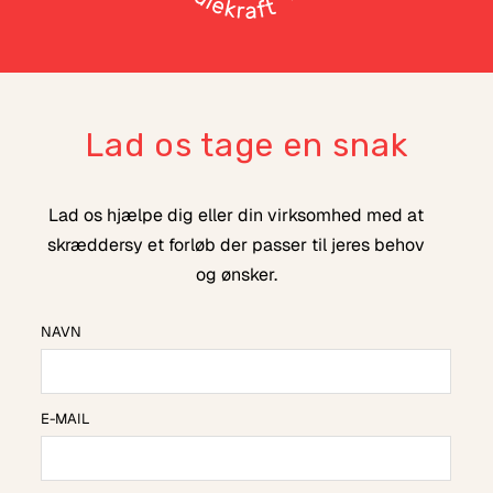
Lad os tage en snak
Lad os hjælpe dig eller din virksomhed med at
skræddersy et forløb der passer til jeres behov
og ønsker.
NAVN
E-MAIL