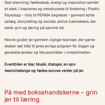
God stemning, fællesskab, energi og inspiration samlet
et sted. I inspireres og introduceres til forskning i Positiv
Psykologi - intro til PERMA begrebet - gennem korte
oplæg, storytelling og sociale, aktive icebreakers, der
sikrer grin og læring på samme tid.
Henrik guider jer gennem vigtige teamaer, der gerne
skaber rød tråd til jeres øvrige program for dagen og
generelle ønsker og fokusområder i virksomheden.
Eventbilen er klar. Musik, dialoger, en sjov
teamchallenge og fælles succes venter på jer.
På med boksehandskerne - grin
jer til læring