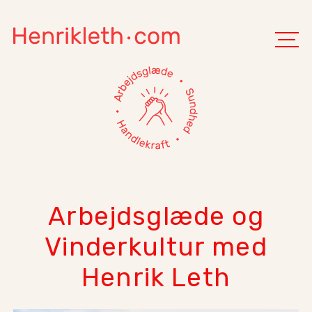
Arbejdsglæde og
Vinderkultur med
Henrik Leth