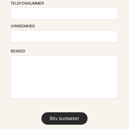
TELEFONNUMMER
VIRKSOMHED
BESKED
BESKED
Bliv kontaktet