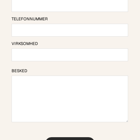
TELEFONNUMMER
VIRKSOMHED
BESKED
BESKED