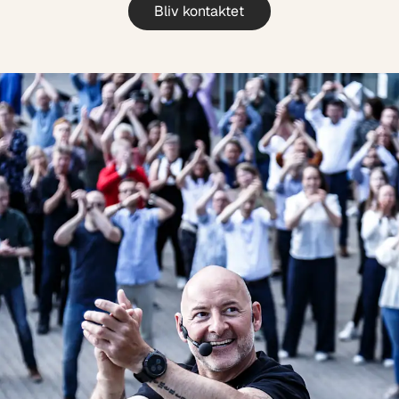
Bliv kontaktet