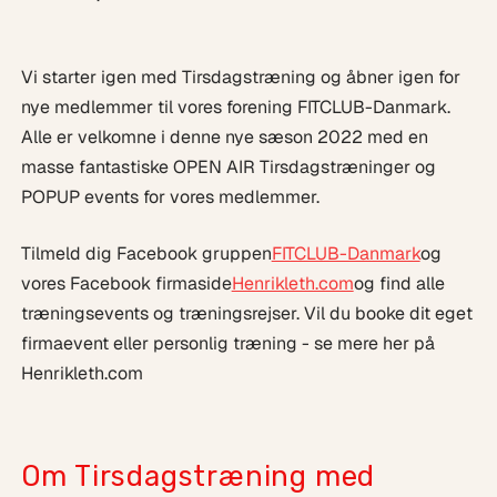
Vi starter igen med Tirsdagstræning og åbner igen for
nye medlemmer til vores forening FITCLUB-Danmark.
Alle er velkomne i denne nye sæson 2022 med en
masse fantastiske OPEN AIR Tirsdagstræninger og
POPUP events for vores medlemmer.
Tilmeld dig Facebook gruppen
FITCLUB-Danmark
og
vores Facebook firmaside
Henrikleth.com
og find alle
træningsevents og træningsrejser. Vil du booke dit eget
firmaevent eller personlig træning - se mere her på
Henrikleth.com
Om Tirsdagstræning med