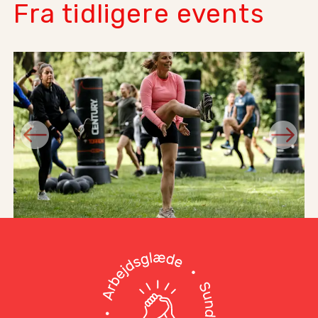
Fra tidligere events
Previous
Next