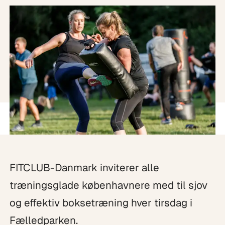
FITCLUB-Danmark inviterer alle
træningsglade københavnere med til sjov
og effektiv boksetræning hver tirsdag i
Fælledparken.