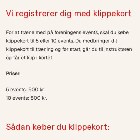
Vi registrerer dig med klippekort
For at træne med på foreningens events, skal du købe
klippekort til 5 eller 10 events. Du medbringer dit
klippekort til træning og før start, går du til instruktøren
og får et klip i kortet.
Priser:
5 events: 500 kr.
10 events: 800 kr.
Sådan køber du klippekort: