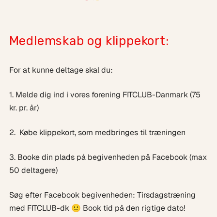
Medlemskab og klippekort:
For at kunne deltage skal du:
1. Melde dig ind i vores forening FITCLUB-Danmark (75
kr. pr. år)
2. Købe klippekort, som medbringes til træningen
3. Booke din plads på begivenheden på Facebook (max
50 deltagere)
Søg efter Facebook begivenheden: Tirsdagstræning
med FITCLUB-dk 🙂 Book tid på den rigtige dato!