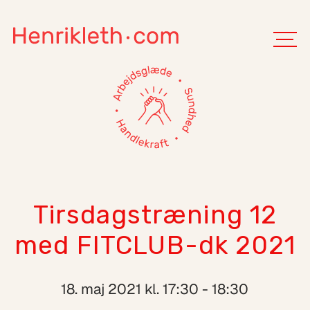
Tirsdagstræning 12
med FITCLUB-dk 2021
18. maj 2021 kl. 17:30 - 18:30