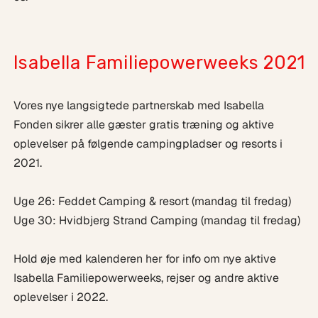
Isabella Familiepowerweeks 2021
Vores nye langsigtede partnerskab med Isabella
Fonden sikrer alle gæster gratis træning og aktive
oplevelser på følgende campingpladser og resorts i
2021.
Uge 26: Feddet Camping & resort (mandag til fredag)
Uge 30: Hvidbjerg Strand Camping (mandag til fredag)
Hold øje med kalenderen her for info om nye aktive
Isabella Familiepowerweeks, rejser og andre aktive
oplevelser i 2022.