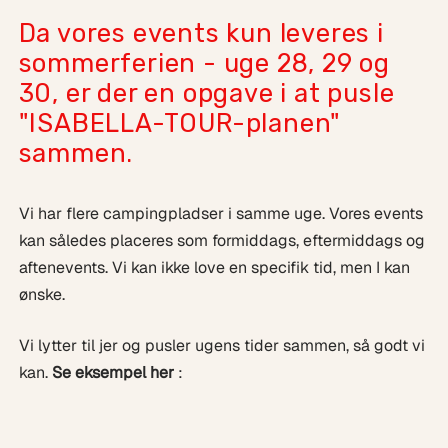
Da vores events kun leveres i
sommerferien - uge 28, 29 og
30, er der en opgave i at pusle
"ISABELLA-TOUR-planen"
sammen.
Vi har flere campingpladser i samme uge. Vores events
kan således placeres som formiddags, eftermiddags og
aftenevents. Vi kan ikke love en specifik tid, men I kan
ønske.
Vi lytter til jer og pusler ugens tider sammen, så godt vi
kan.
Se eksempel her
: