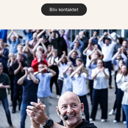
Bliv kontaktet