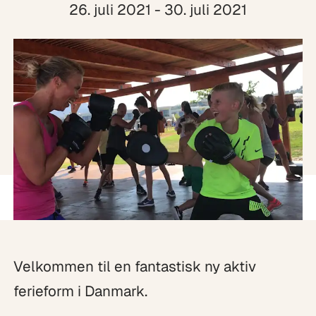
26. juli 2021 - 30. juli 2021
Velkommen til en fantastisk ny aktiv
ferieform i Danmark.