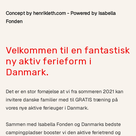
Concept by henrikleth.com - Powered by Isabella
Fonden
Velkommen til en fantastisk
ny aktiv ferieform i
Danmark.
Det er en stor fornøjelse at vi fra sommeren 2021 kan
invitere danske familier med til GRATIS træning på
vores nye aktive ferieuger i Danmark.
Sammen med Isabella Fonden og Danmarks bedste
campingpladser booster vi den aktive ferietrend og