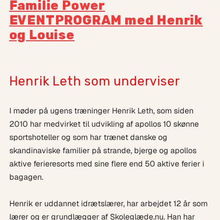
Familie Power
EVENTPROGRAM med Henrik
og Louise
Henrik Leth som underviser
I møder på ugens træninger Henrik Leth, som siden
2010 har medvirket til udvikling af apollos 10 skønne
sportshoteller og som har trænet danske og
skandinaviske familier på strande, bjerge og apollos
aktive ferieresorts med sine flere end 50 aktive ferier i
bagagen.
Henrik er uddannet idrætslærer, har arbejdet 12 år som
lærer og er grundlægger af Skoleglæde.nu. Han har