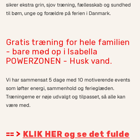
sikrer ekstra grin, sjov træning, fællesskab og sundhed
til børn, unge og forældre på ferien i Danmark.
Gratis træning for hele familien
- bare mød op i Isabella
POWERZONEN - Husk vand.
Vi har sammensat 5 dage med 10 motiverende events
som løfter energi, sammenhold og ferieglæden.
Træningerne er nøje udvalgt og tilpasset, så alle kan
være med.
== >
KLIK HER og se det fulde