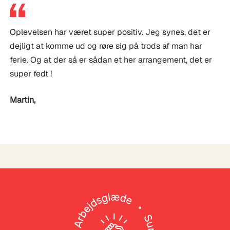
Oplevelsen har været super positiv. Jeg synes, det er
dejligt at komme ud og røre sig på trods af man har
ferie. Og at der så er sådan et her arrangement, det er
super fedt !
Martin
,