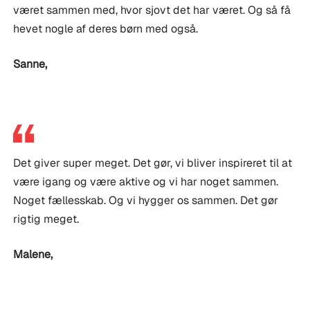
været sammen med, hvor sjovt det har været. Og så få
hevet nogle af deres børn med også.
Sanne
,
Det giver super meget. Det gør, vi bliver inspireret til at
være igang og være aktive og vi har noget sammen.
Noget fællesskab. Og vi hygger os sammen. Det gør
rigtig meget.
Malene
,